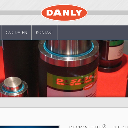
CAD-DATEN
KONTAKT
®