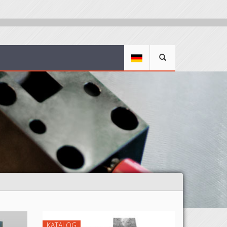
KATALOG