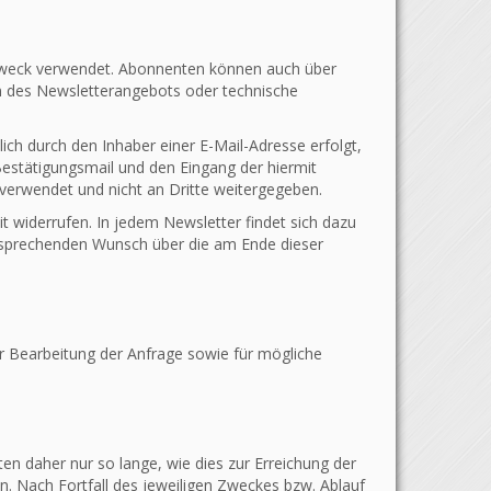
Zweck verwendet. Abonnenten können auch über
en des Newsletterangebots oder technische
ich durch den Inhaber einer E-Mail-Adresse erfolgt,
 Bestätigungsmail und den Eingang der hiermit
verwendet und nicht an Dritte weitergegeben.
t widerrufen. In jedem Newsletter findet sich dazu
ntsprechenden Wunsch über die am Ende dieser
 Bearbeitung der Anfrage sowie für mögliche
 daher nur so lange, wie dies zur Erreichung der
n. Nach Fortfall des jeweiligen Zweckes bzw. Ablauf