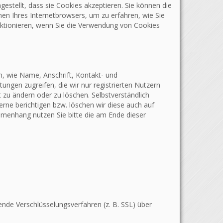
estellt, dass sie Cookies akzeptieren. Sie können die
nen Ihres Internetbrowsers, um zu erfahren, wie Sie
unktionieren, wenn Sie die Verwendung von Cookies
n, wie Name, Anschrift, Kontakt- und
ungen zugreifen, die wir nur registrierten Nutzern
zu ändern oder zu löschen. Selbstverständlich
rne berichtigen bzw. löschen wir diese auch auf
menhang nutzen Sie bitte die am Ende dieser
nde Verschlüsselungsverfahren (z. B. SSL) über