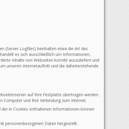
 (Server-Logfiles) beinhalten etwa die Art des
andelt es sich ausschließlich um Informationen,
derte Inhalte von Webseiten korrekt auszuliefern und
um unseren Internetauftritt und die dahinterstehende
bseitenserver auf Ihre Festplatte übertragen werden.
en Computer und Ihre Verbindung zum Internet.
 der in Cookies enthaltenen Informationen können
 mit personenbezogenen Daten hergestellt.