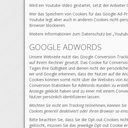
Wird ein Youtube-Video gestartet, setzt der Anbieter
Wer das Speichern von Cookies für das Google-Ad-Pr
Youtube legt aber auch in anderen Cookies nicht-pe
Browser blockieren.
Weitere Informationen zum Datenschutz bei „Youtube“
GOOGLE ADWORDS
Unsere Webseite nutzt das Google Conversion-Trackin
auf Ihrem Rechner gesetzt. Das Cookie für Conversion
Tagen ihre Gültigkeit und dienen nicht der persönlic
wir und Google erkennen, dass der Nutzer auf die Anz
Cookies können somit nicht über die Websites von A
Conversion-Statistiken für AdWords-Kunden zu erstell
Anzeige geklickt haben und zu einer mit einem Conver
Nutzer persönlich identifizieren lassen.
Möchten Sie nicht am Tracking teilnehmen, können Sie d
Cookies generell deaktiviert oder Ihren Browser so ein
Bitte beachten Sie, dass Sie die Opt-out-Cookies ni
gelöscht, müssen Sie das jeweilige Opt-out Cookie er