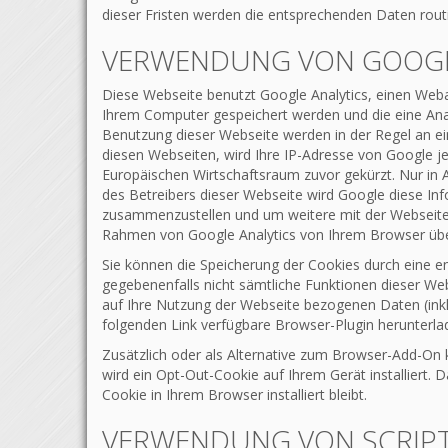
dieser Fristen werden die entsprechenden Daten rout
VERWENDUNG VON GOOGL
Diese Webseite benutzt Google Analytics, einen Weban
Ihrem Computer gespeichert werden und die eine Ana
Benutzung dieser Webseite werden in der Regel an ei
diesen Webseiten, wird Ihre IP-Adresse von Google 
Europäischen Wirtschaftsraum zuvor gekürzt. Nur in 
des Betreibers dieser Webseite wird Google diese I
zusammenzustellen und um weitere mit der Webseite
Rahmen von Google Analytics von Ihrem Browser übe
Sie können die Speicherung der Cookies durch eine en
gegebenenfalls nicht sämtliche Funktionen dieser We
auf Ihre Nutzung der Webseite bezogenen Daten (inkl
folgenden Link verfügbare Browser-Plugin herunterlad
Zusätzlich oder als Alternative zum Browser-Add-On 
wird ein Opt-Out-Cookie auf Ihrem Gerät installiert. 
Cookie in Ihrem Browser installiert bleibt.
VERWENDUNG VON SCRIPT