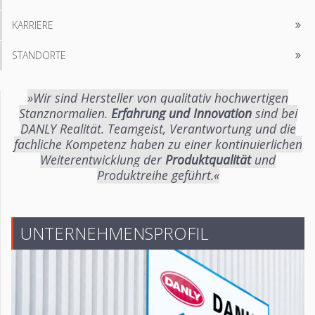
KARRIERE
STANDORTE
»Wir sind Hersteller von qualitativ hochwertigen
Stanznormalien.
Erfahrung und Innovation
sind bei
DANLY Realität. Teamgeist, Verantwortung und die
fachliche Kompetenz haben zu einer kontinuierlichen
Weiterentwicklung der
Produktqualität
und
Produktreihe geführt.«
UNTERNEHMENSPROFIL