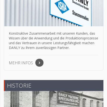
Konstruktive Zusammenarbeit mit unseren Kunden, das
Wissen über die Anwendung und die Produktionsprozesse
und das Vertrauen in unsere Leistungsfähigkeit machen
DANLY zu Ihrem zuverlässigen Partner.
MEHR INFOS
HISTORIE