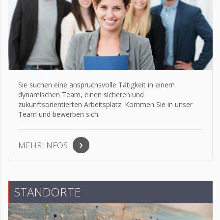
Sie suchen eine anspruchsvolle Tätigkeit in einem
dynamischen Team, einen sicheren und
zukunftsorientierten Arbeitsplatz. Kommen Sie in unser
Team und bewerben sich.
MEHR INFOS
STANDORTE