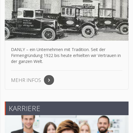
DANLY – ein Unternehmen mit Tradition. Seit der
Firmengründung 1922 bis heute erhielten wir Vertrauen in
der ganzen Welt.
MEHR INFOS
KARRIERE